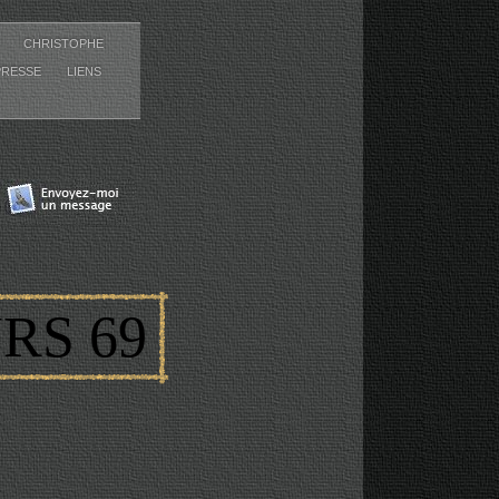
L
CHRISTOPHE
PRESSE
LIENS
RS
69