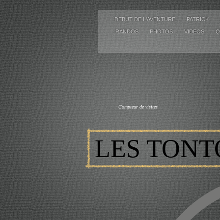
DEBUT DE L'AVENTURE
PATRICK
RANDOS
PHOTOS
VIDEOS
Q
Compteur de visites
LES
TONT